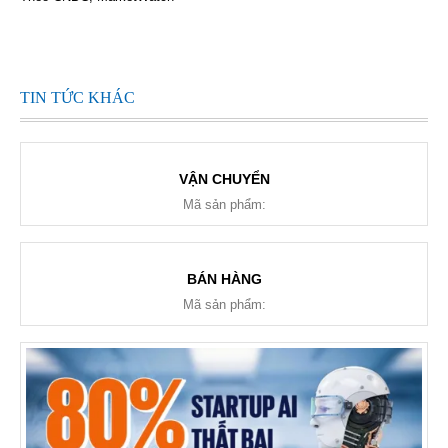
TIN TỨC KHÁC
VẬN CHUYỂN
Mã sản phẩm:
BÁN HÀNG
Mã sản phẩm: