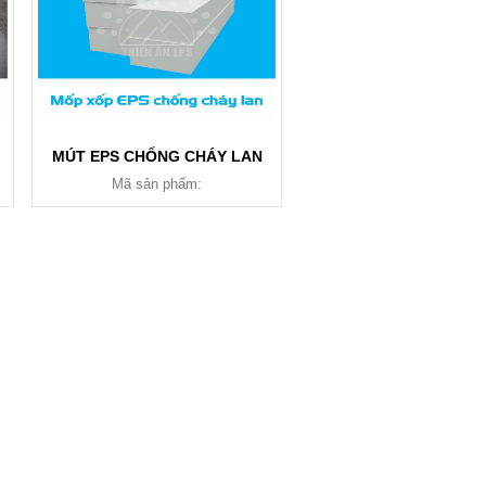
MÚT EPS CHỐNG CHÁY LAN
Mã sản phẩm: