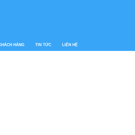
 KHÁCH HÀNG
TIN TỨC
LIÊN HỆ