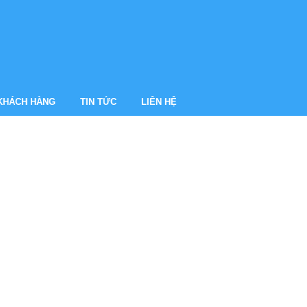
 KHÁCH HÀNG
TIN TỨC
LIÊN HỆ