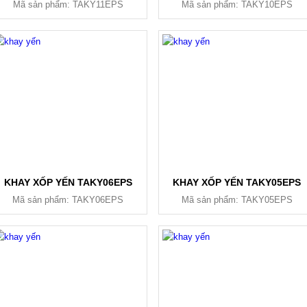
Mã sản phẩm: TAKY11EPS
Mã sản phẩm: TAKY10EPS
KHAY XỐP YẾN TAKY06EPS
KHAY XỐP YẾN TAKY05EPS
Mã sản phẩm: TAKY06EPS
Mã sản phẩm: TAKY05EPS