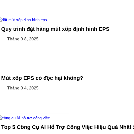
Quy trình đặt hàng mút xốp định hình EPS
Tháng 9 8, 2025
Mút xốp EPS có độc hại không?
Tháng 9 4, 2025
Top 5 Công Cụ AI Hỗ Trợ Công Việc Hiệu Quả Nhất 