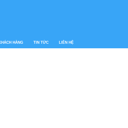
 KHÁCH HÀNG
TIN TỨC
LIÊN HỆ