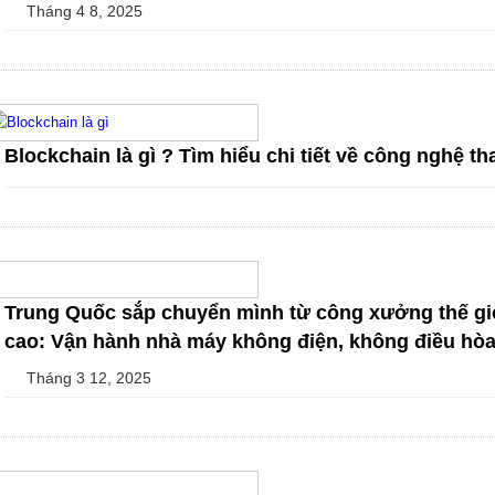
Tháng 4 8, 2025
Blockchain là gì ? Tìm hiểu chi tiết về công nghệ tha
Trung Quốc sắp chuyển mình từ công xưởng thế g
cao: Vận hành nhà máy không điện, không điều hòa,
Tháng 3 12, 2025