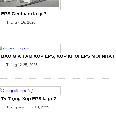
EPS Geofoam là gì ?
Tháng 4 16, 2026
BÁO GIÁ TẤM XỐP EPS, XỐP KHỐI EPS MỚI NHẤT 
Tháng 12 25, 2025
Tỷ Trọng Xốp EPS là gì ?
Tháng mười một 13, 2025