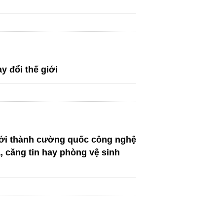
y đổi thế giới
iới thành cường quốc công nghệ
 căng tin hay phòng vệ sinh