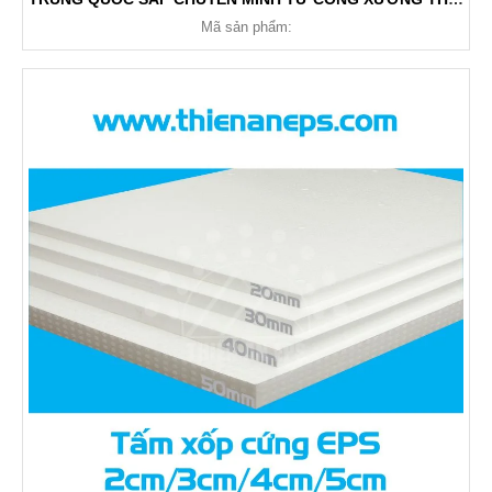
Mã sản phẩm: