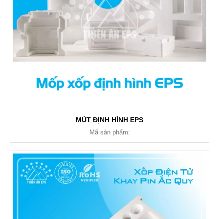
MÚT ĐỊNH HÌNH EPS
Mã sản phẩm: