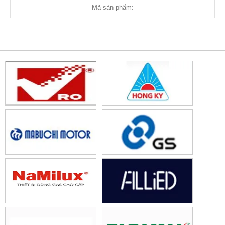
Mã sản phẩm: