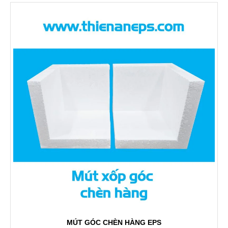
MÚT GÓC CHÈN HÀNG EPS