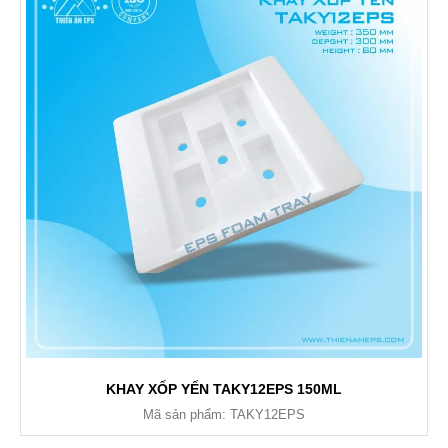
KHAY XỐP YẾN TAKY12EPS 150ML
Mã sản phẩm: TAKY12EPS