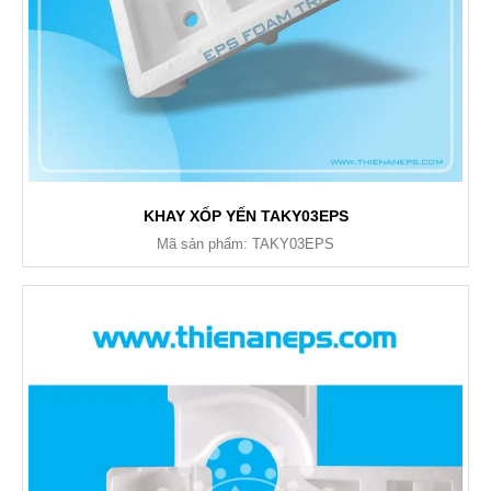
KHAY XỐP YẾN TAKY03EPS
Mã sản phẩm: TAKY03EPS