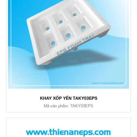
KHAY XỐP YẾN TAKY03EPS
Mã sản phẩm: TAKY03EPS