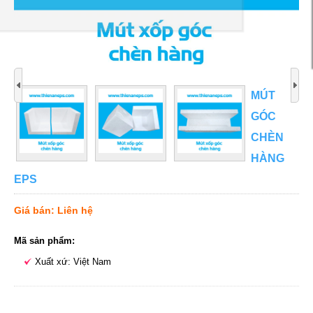
MÚT
GÓC
CHÈN
HÀNG
EPS
Giá bán: Liên hệ
Mã sản phẩm:
Xuất xứ: Việt Nam