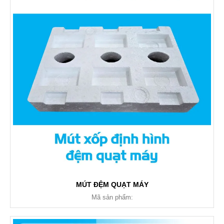
MÚT ĐỆM QUẠT MÁY
Mã sản phẩm: