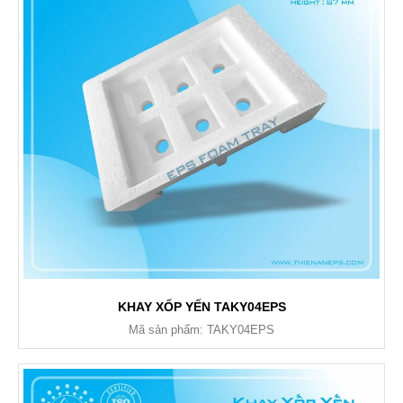
KHAY XỐP YẾN TAKY04EPS
Mã sản phẩm: TAKY04EPS